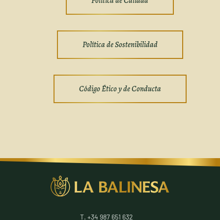
Política de Calidad
Política de Sostenibilidad
Código Ético y de Conducta
T. +34 987 651 632