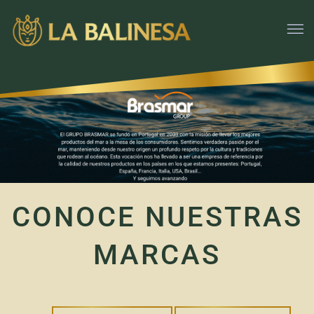
CONOCE NUESTRAS
MARCAS