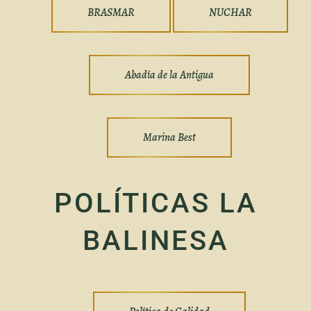
BRASMAR
NUCHAR
Abadía de la Antigua
Marina Best
POLÍTICAS LA
BALINESA