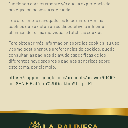
funcionen correctamente y/o que la experiencia de
navegación no sea la adecuada.
Los diferentes navegadores le permiten ver las
cookies que existen en su dispositivo e inhibir o
eliminar, de forma individual o total, las cookies.
Para obtener más información sobre las cookies, su uso
y cómo gestionar sus preferencias de cookies, puede
consultar las páginas de ayuda específicas de los
diferentes navegadores o páginas genéricas sobre
este tema, por ejemplo:
https://support.google.com/accounts/answer/61416?
co=GENIE.Platform%3DDesktop&hl=pt-PT