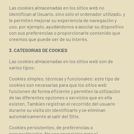
Las cookies almacenadas en los sitios web no
identifican al Usuario, sino sólo el ordenador utilizado, y
le permiten mejorar su experiencia de navegación y
uso, por ejemplo, ayudándonos a asociar su dispositivo
con sus preferencias o proporcionarle contenido que
creemos que puede ser de su interés.
3. CATEGORIAS DE COOKIES
Las cookies almacenadas en los sitios web son de
varios tipos:
Cookies simples, técnicas y funcionales
: este tipo de
cookies son necesarias para que los sitios web
funcionen de forma eficiente y permiten la utilización
de las diferentes opciones o servicios que en ella
existen. También registran el recorrido del usuario
durante su visita sin identificarlo y se eliminan
automáticamente al salir del Sitio.
Cookies persistentes, de preferencias o
personalización
: No son esenciales para el