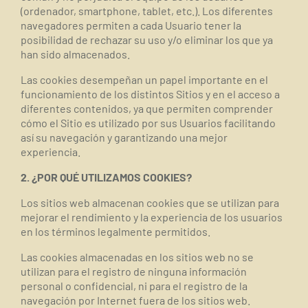
(ordenador, smartphone, tablet, etc.). Los diferentes
navegadores permiten a cada Usuario tener la
posibilidad de rechazar su uso y/o eliminar los que ya
han sido almacenados.
Las cookies desempeñan un papel importante en el
funcionamiento de los distintos Sitios y en el acceso a
diferentes contenidos, ya que permiten comprender
cómo el Sitio es utilizado por sus Usuarios facilitando
así su navegación y garantizando una mejor
experiencia.
2. ¿POR QUÉ UTILIZAMOS COOKIES?
Los sitios web almacenan cookies que se utilizan para
mejorar el rendimiento y la experiencia de los usuarios
en los términos legalmente permitidos.
Las cookies almacenadas
en los sitios web
no se
utilizan para el registro de ninguna información
personal o confidencial, ni para el registro de la
navegación por Internet fuera de los
sitios
web.