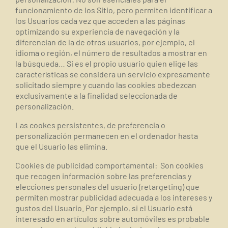
funcionamiento de los Sitio, pero permiten identificar a
los Usuarios cada vez que acceden a las páginas
optimizando su experiencia de navegación y la
diferencian de la de otros usuarios, por ejemplo, el
idioma o región, el número de resultados a mostrar en
la búsqueda… Si es el propio usuario quien elige las
características se considera un servicio expresamente
solicitado siempre y cuando las cookies obedezcan
exclusivamente a la finalidad seleccionada de
personalización.
Las cookes persistentes, de preferencia o
personalización permanecen en el ordenador hasta
que el Usuario las elimina.
Cookies de publicidad comportamental
:
Son cookies
que recogen información sobre las preferencias y
elecciones personales del usuario (retargeting) que
permiten mostrar publicidad adecuada a los intereses y
gustos del Usuario. Por ejemplo, si el Usuario está
interesado en artículos sobre automóviles es probable