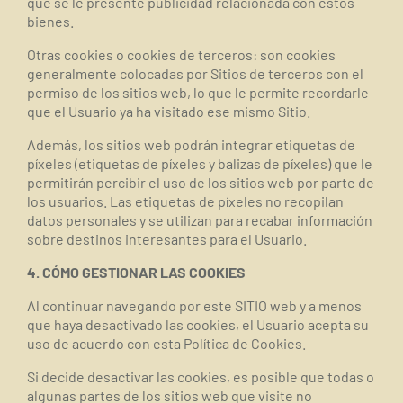
que se le presente publicidad relacionada con estos
bienes.
Otras cookies o cookies de terceros:
son cookies
generalmente colocadas por Sitios de terceros con el
permiso de los sitios web, lo que le permite recordarle
que el Usuario ya ha visitado ese mismo Sitio.
Además, los sitios web podrán integrar etiquetas de
píxeles (etiquetas de píxeles y balizas de píxeles) que le
permitirán percibir el uso de los sitios web por parte de
los usuarios. Las etiquetas de píxeles no recopilan
datos personales y se utilizan para recabar información
sobre destinos interesantes para el Usuario.
4. CÓMO GESTIONAR LAS COOKIES
Al continuar navegando por este SITIO web y a menos
que haya desactivado las cookies, el Usuario acepta su
uso de acuerdo con esta Política de Cookies.
Si decide desactivar las cookies, es posible que todas o
algunas partes de los sitios web que visite no