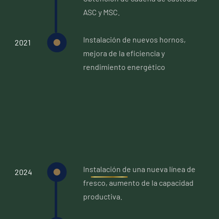
ASC y MSC.
Instalación de nuevos hornos,
2021
mejora de la eficiencia y
rendimiento energético
Instalación de una nueva línea de
2024
fresco, aumento de la capacidad
productiva.