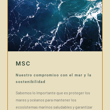
MSC
Nuestro compromiso con el mar y la
sostenibilidad
Sabemos lo importante que es proteger los
mares y océanos para mantener los
ecosistemas marinos saludables y garantizar