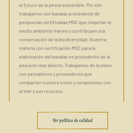
el futuro de la pesca sostenible. Por ello
trabajamos con bacalao procedente de
pesquerías certificadas MSC que respetan el
medio ambiente marino y contribuyen a la
conservación de la biodiversidad. Nuestra
materia con certificación MSC para la
elaboración del bacalao es procedente de la
pesca en mar abierto. Trabajamos de la mano
con pescadores y proveedores que
comparten nuestra visión y compromiso con
el mar y sus recursos.
Ver política de calidad