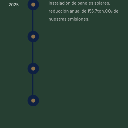
Instalación de paneles solares,
2025
reducción anual de 156,7ton.CO₂ de
nuestras emisiones.