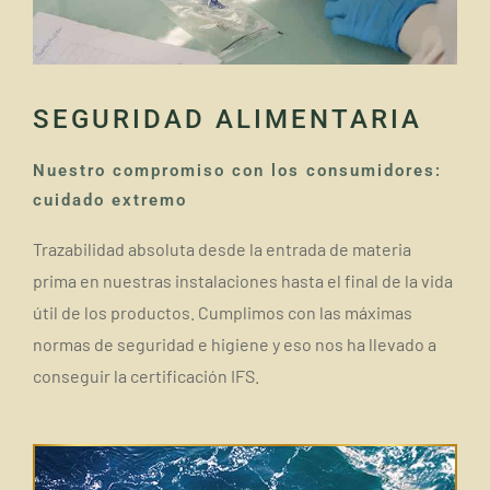
SEGURIDAD ALIMENTARIA
Nuestro compromiso con los consumidores:
cuidado extremo
Trazabilidad absoluta desde la entrada de materia
prima en nuestras instalaciones hasta el final de la vida
útil de los productos. Cumplimos con las máximas
normas de seguridad e higiene y eso nos ha llevado a
conseguir la certificación IFS.