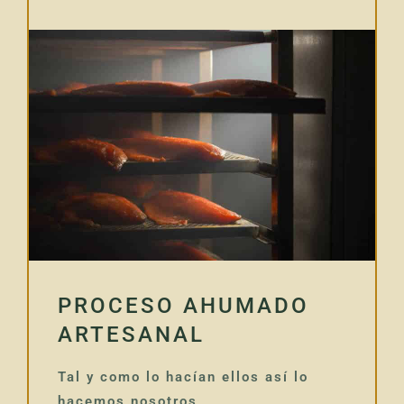
PROCESO AHUMADO
ARTESANAL
Tal y como lo hacían ellos así lo
hacemos nosotros