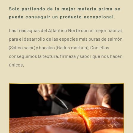
Solo partiendo de la mejor materia prima se
puede conseguir un producto excepcional.
Las frías aguas del Atlántico Norte son el mejor hábitat
para el desarrollo de las especies más puras de salmón
(Salmo salar) y bacalao (Gadus morhua). Con ellas
conseguimos la textura, firmeza y sabor que nos hacen
únicos.