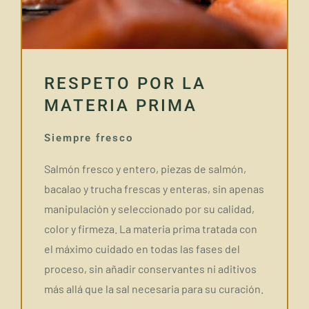
RESPETO POR LA
MATERIA PRIMA
Siempre fresco
Salmón fresco y entero, piezas de salmón,
bacalao y trucha frescas y enteras, sin apenas
manipulación y seleccionado por su calidad,
color y firmeza. La materia prima tratada con
el máximo cuidado en todas las fases del
proceso, sin añadir conservantes ni aditivos
más allá que la sal necesaria para su curación.