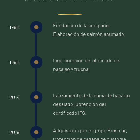
Fundación de la compañía.
1988
Elaboración de salmón ahumado.
Incorporación del ahumado de
1995
bacalao y trucha.
Lanzamiento de la gama de bacalao
2014
desalado. Obtención del
certificado IFS.
Adquisición por el grupo Brasmar.
2019
Obtención de cadena de custodia