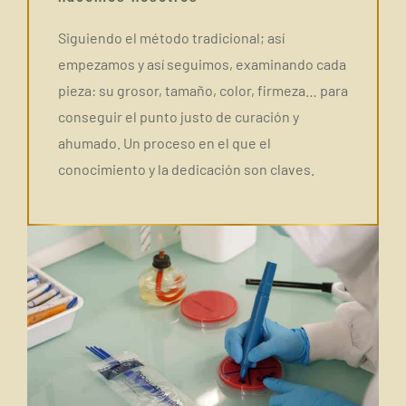
Siguiendo el método tradicional; así
empezamos y así seguimos, examinando cada
pieza: su grosor, tamaño, color, firmeza… para
conseguir el punto justo de curación y
ahumado. Un proceso en el que el
conocimiento y la dedicación son claves.