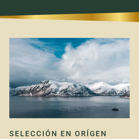
SELECCIÓN EN ORÍGEN