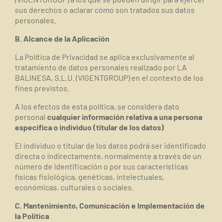
sus derechos o aclarar cómo son tratados sus datos
personales.
B. Alcance de la Aplicación
La Política de Privacidad se aplica exclusivamente
al
tratamiento de datos personales realizado por
LA
BALINESA, S.L.U. (VIGENTGROUP) en el contexto de los
fines previstos.
A los efectos de esta política, se considera dato
personal
cualquier información relativa a una persona
específica o individuo (titular de los datos)
El individuo o titular de los datos podrá ser identificado
directa o indirectamente, normalmente a través de un
número de identificación o por sus características
físicas fisiológica, genéticas, intelectuales,
económicas, culturales o sociales.
C. Mantenimiento, Comunicación e Implementación de
la Política