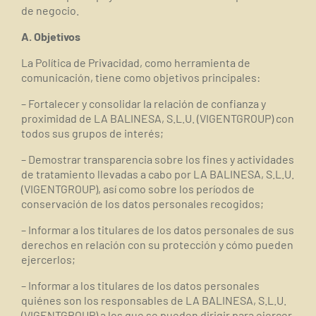
de negocio.
A. Objetivos
La Política de Privacidad, como herramienta de
comunicación, tiene como objetivos principales:
– Fortalecer y consolidar la relación de confianza y
proximidad de LA BALINESA, S.L.U. (VIGENTGROUP) con
todos sus grupos de interés;
– Demostrar transparencia sobre los fines y actividades
de tratamiento llevadas a cabo por LA BALINESA, S.L.U.
(VIGENTGROUP), así como sobre los períodos de
conservación de los datos personales recogidos;
– Informar a los titulares de los datos personales de sus
derechos en relación con su protección y cómo pueden
ejercerlos;
– Informar a los titulares de los datos personales
quiénes son los responsables de LA BALINESA, S.L.U.
(VIGENTGROUP) a los que se pueden dirigir para ejercer