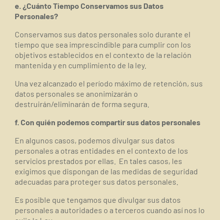
e. ¿Cuánto Tiempo Conservamos sus Datos
Personales?
Conservamos sus datos personales solo durante el
tiempo que sea imprescindible para cumplir con los
objetivos establecidos en el contexto de la relación
mantenida y en cumplimiento de la ley.
Una vez alcanzado el período máximo de retención, sus
datos personales se anonimizarán o
destruirán/eliminarán de forma segura.
f. Con quién podemos compartir sus datos personales
En algunos casos, podemos divulgar sus datos
personales a otras entidades en el contexto de los
servicios prestados por ellas.
En tales casos, les
exigimos que dispongan de las medidas de seguridad
adecuadas para proteger sus datos personales.
Es posible que tengamos que divulgar sus datos
personales a autoridades o a terceros cuando así nos lo