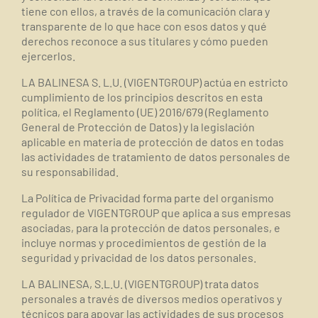
tiene con ellos, a través de la comunicación clara y
transparente de lo que hace con esos datos y qué
derechos reconoce a sus titulares y cómo pueden
ejercerlos.
LA BALINESA S. L.U. (VIGENTGROUP) actúa en estricto
cumplimiento de los principios descritos en esta
política, el Reglamento (UE) 2016/679 (Reglamento
General de Protección de Datos) y la legislación
aplicable en materia de protección de datos en todas
las actividades de tratamiento de datos personales de
su responsabilidad.
La Política de Privacidad forma parte del organismo
regulador de VIGENTGROUP que aplica a sus empresas
asociadas, para la protección de datos personales, e
incluye normas y procedimientos de gestión de la
seguridad y privacidad de los datos personales.
LA BALINESA, S.L.U. (VIGENTGROUP) trata datos
personales a través de diversos medios operativos y
técnicos para apoyar las actividades de sus procesos