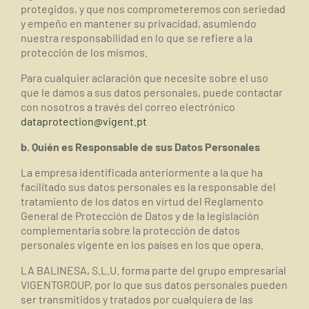
protegidos, y que nos comprometeremos con seriedad
y empeño en mantener su privacidad, asumiendo
nuestra responsabilidad en lo que se refiere a la
protección de los mismos.
Para cualquier aclaración que necesite sobre el uso
que le damos a sus datos personales, puede contactar
con nosotros a través del correo electrónico
dataprotection@vigent.pt
b. Quién es Responsable de sus Datos Personales
La empresa identificada anteriormente a la que ha
facilitado sus datos personales es la responsable del
tratamiento de los datos en virtud del Reglamento
General de Protección de Datos y de la legislación
complementaria sobre la protección de datos
personales vigente en los países en los que opera.
LA BALINESA, S.L.U. forma parte del grupo empresarial
VIGENTGROUP, por lo que sus datos personales pueden
ser transmitidos y tratados por cualquiera de las