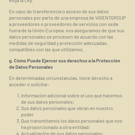
exija la Ley.
En caso de transferencia o acceso de sus datos
personales por parte de una empresa de VIGENTGROUP
a proveedores o proveedores de servicios con sede
fuera de la Unión Europea, nos aseguramos de que sus
datos personales se procesen de acuerdo con las
medidas de seguridad y protección adecuadas,
compatibles con las que utilizamos.
g. Cómo Puede Ejercer sus derechos a la Protección
de Datos Personales
En determinadas circunstancias, tiene derecho a
acceder o solicitar:
Información adicional sobre el uso que hacemos
de sus datos personales;
Sus datos personales que obran en nuestro
poder
Que transmitamos los datos personales que nos
ha proporcionado a otra entidad;
Actualización de sus datos personales;