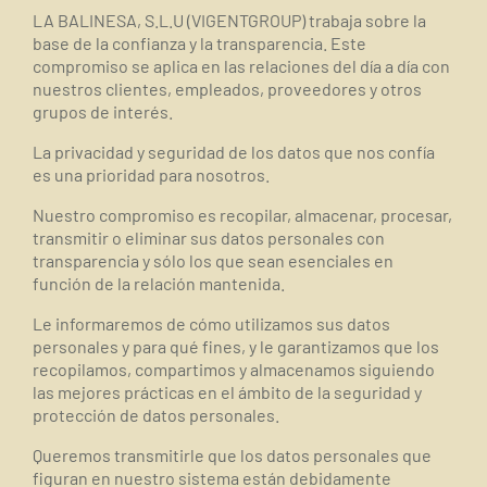
LA BALINESA, S.L.U (VIGENTGROUP) trabaja sobre la
base de la confianza y la transparencia. Este
compromiso se aplica en las relaciones del día a día con
nuestros clientes, empleados, proveedores y otros
grupos de interés.
La privacidad y seguridad de los datos que nos confía
es una prioridad para nosotros.
Nuestro compromiso es recopilar, almacenar, procesar,
transmitir o eliminar sus datos personales con
transparencia y sólo los que sean esenciales en
función de la relación mantenida.
Le informaremos de cómo utilizamos sus datos
personales y para qué fines, y le garantizamos que los
recopilamos, compartimos y almacenamos siguiendo
las mejores prácticas en el ámbito de la seguridad y
protección de datos personales.
Queremos transmitirle que los datos personales que
figuran en nuestro sistema están debidamente