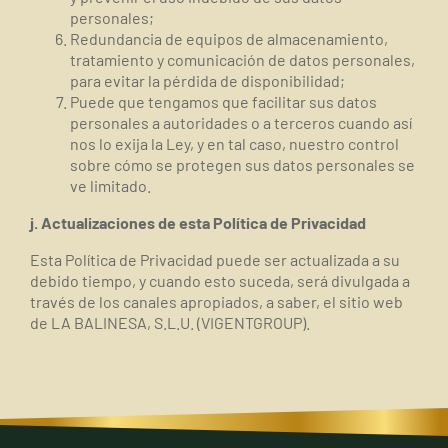
personales;
Redundancia de equipos de almacenamiento,
tratamiento y comunicación de datos personales,
para evitar la pérdida de disponibilidad;
Puede que tengamos que facilitar sus datos
personales a autoridades o a terceros cuando así
nos lo exija la Ley, y en tal caso, nuestro control
sobre cómo se protegen sus datos personales se
ve limitado.
j. Actualizaciones de esta Política de Privacidad
Esta Política de Privacidad puede ser actualizada a su
debido tiempo, y cuando esto suceda, será divulgada a
través de los canales apropiados, a saber, el sitio web
de LA BALINESA, S.L.U. (
VIGENTGROUP).