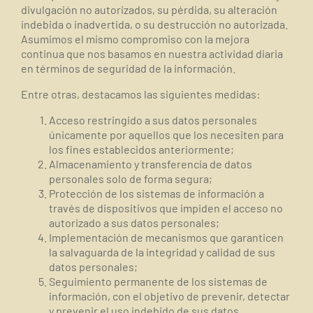
divulgación no autorizados, su pérdida, su alteración
indebida o inadvertida, o su destrucción no autorizada.
Asumimos el mismo compromiso con la mejora
continua que nos basamos en nuestra actividad diaria
en términos de seguridad de la información.
Entre otras, destacamos las siguientes medidas:
Acceso restringido a sus datos personales
únicamente por aquellos que los necesiten para
los fines establecidos anteriormente;
Almacenamiento y transferencia de datos
personales solo de forma segura;
Protección de los sistemas de información a
través de dispositivos que impiden el acceso no
autorizado a sus datos personales;
Implementación de mecanismos que garanticen
la salvaguarda de la integridad y calidad de sus
datos personales;
Seguimiento permanente de los sistemas de
información, con el objetivo de prevenir, detectar
y prevenir el uso indebido de sus datos