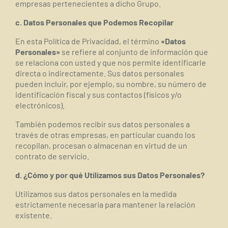
empresas pertenecientes a dicho Grupo.
c. Datos Personales que Podemos Recopilar
En esta Política de Privacidad, el término
«Datos
Personales»
se refiere al conjunto de información que
se relaciona con usted y que nos permite identificarle
d
irecta
o
indirectamente. Sus datos personales
pueden incluir, por ejemplo, su nombre, su número de
identificación fiscal y sus contactos (físicos y/o
electrónicos).
También podemos recibir sus datos personales a
través de otras empresas, en particular cuando los
recopilan, procesan o almacenan en virtud de un
contrato de servicio.
d. ¿Cómo y por qué Utilizamos sus Datos Personales?
Utilizamos sus datos personales en la medida
estrictamente necesaria para mantener la relación
existente.