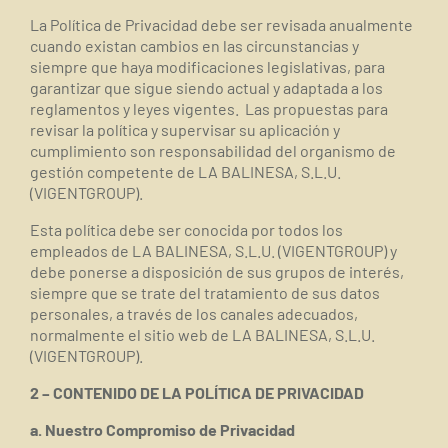
La Política de Privacidad debe ser revisada anualmente
cuando existan cambios en las circunstancias y
siempre que haya modificaciones legislativas, para
garantizar que sigue siendo actual y adaptada a los
reglamentos y leyes vigentes.
Las propuestas para
revisar la política y supervisar su aplicación y
cumplimiento son responsabilidad del organismo de
gestión competente de LA BALINESA, S.L.U.
(VIGENTGROUP).
Esta política debe ser conocida por todos los
empleados de LA BALINESA, S.L.U. (VIGENTGROUP) y
debe ponerse a disposición de sus grupos de interés,
siempre que se trate del tratamiento de sus datos
personales, a través de los canales adecuados,
normalmente el sitio web de LA BALINESA, S.L.U.
(VIGENTGROUP).
2 – CONTENIDO DE LA POLÍTICA DE PRIVACIDAD
a. Nuestro Compromiso de Privacidad