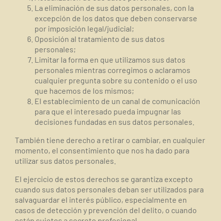
La eliminación de sus datos personales, con la
excepción de los datos que deben conservarse
por imposición legal/judicial;
Oposición al tratamiento de sus datos
personales;
Limitar la forma en que utilizamos sus datos
personales mientras corregimos o aclaramos
cualquier pregunta sobre su contenido o el uso
que hacemos de los mismos;
El establecimiento de un canal de comunicación
para que el interesado pueda impugnar las
decisiones fundadas en sus datos personales.
También tiene derecho a retirar o cambiar, en cualquier
momento, el consentimiento que nos ha dado para
utilizar sus datos personales.
El ejercicio de estos derechos se garantiza excepto
cuando sus datos personales deban ser utilizados para
salvaguardar el interés público, especialmente en
casos de detección y prevención del delito, o cuando
están sujetos a secreto profesional.