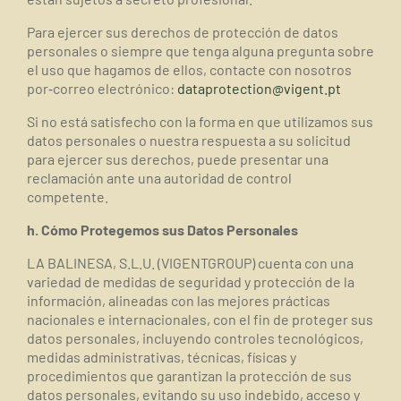
Para ejercer sus derechos de protección de datos
personales o siempre que tenga alguna pregunta sobre
el uso que hagamos de ellos, contacte con nosotros
por
‐correo electrónico:
dataprotection@vigent.pt
Si no está satisfecho con la forma en que utilizamos sus
datos personales o nuestra respuesta a su solicitud
para ejercer sus derechos, puede presentar una
reclamación ante una autoridad de control
competente.
h. Cómo Protegemos sus Datos Personales
LA BALINESA, S.L.U. (VIGENTGROUP) cuenta con una
variedad de medidas de seguridad y protección de la
información, alineadas con las mejores prácticas
nacionales e internacionales, con el fin de proteger sus
datos personales, incluyendo controles tecnológicos,
medidas administrativas, técnicas, físicas y
procedimientos que garantizan la protección de sus
datos personales, evitando su uso indebido, acceso y