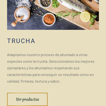
TRUCHA
Adaptamos nuestro proceso de ahumado a otras
especies como la trucha. Seleccionamos los mejores
ejemplares y los ahumamos respetando sus
características para conseguir un resultado único en
calidad, firmeza, textura y sabor.
Ver productos