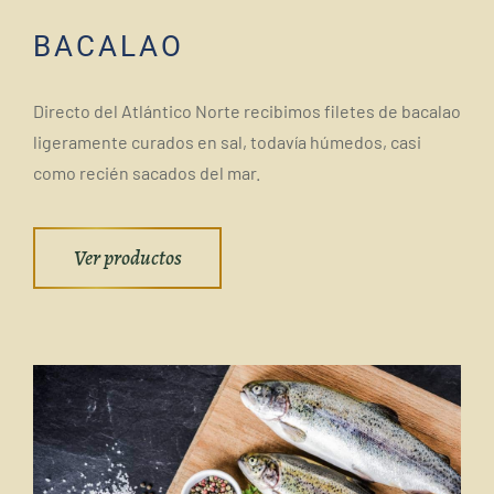
BACALAO
Directo del Atlántico Norte recibimos filetes de bacalao
ligeramente curados en sal, todavía húmedos, casi
como recién sacados del mar.
Ver productos