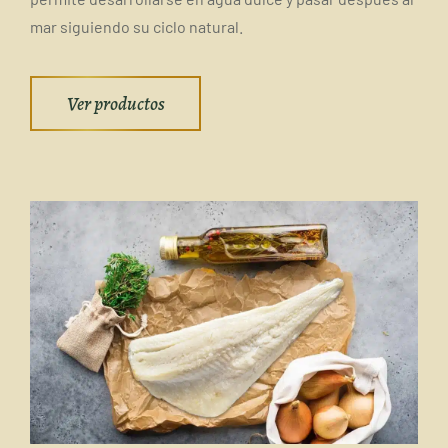
mar siguiendo su ciclo natural.
Ver productos