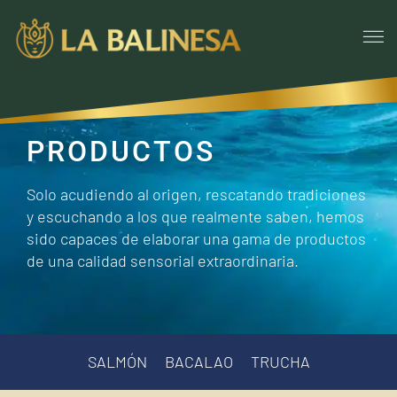
PRODUCTOS
Solo acudiendo al origen, rescatando tradiciones
y escuchando a los que realmente saben, hemos
sido capaces de elaborar una gama de productos
de una calidad sensorial extraordinaria.
SALMÓN
BACALAO
TRUCHA