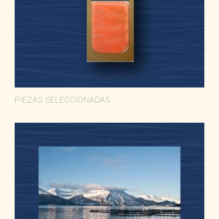
PIEZAS SELECCIONADAS