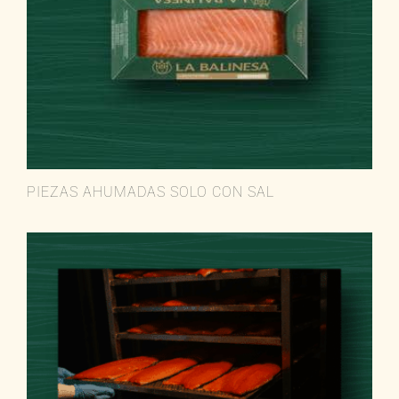
PIEZAS AHUMADAS SOLO CON SAL