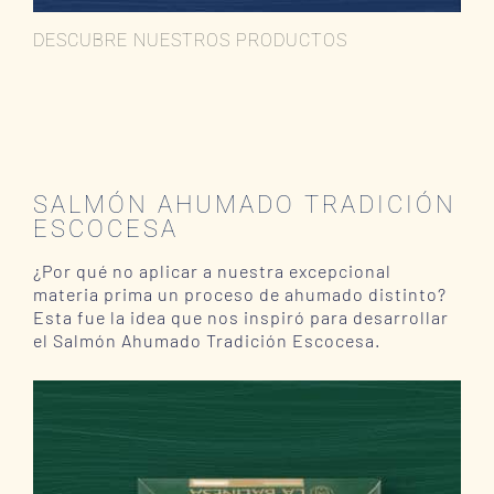
DESCUBRE NUESTROS PRODUCTOS
SALMÓN AHUMADO TRADICIÓN
ESCOCESA
¿Por qué no aplicar a nuestra excepcional
materia prima un proceso de ahumado distinto?
Esta fue la idea que nos inspiró para desarrollar
el Salmón Ahumado Tradición Escocesa.