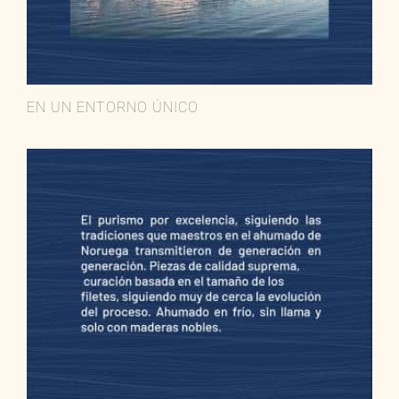
EN UN ENTORNO ÚNICO