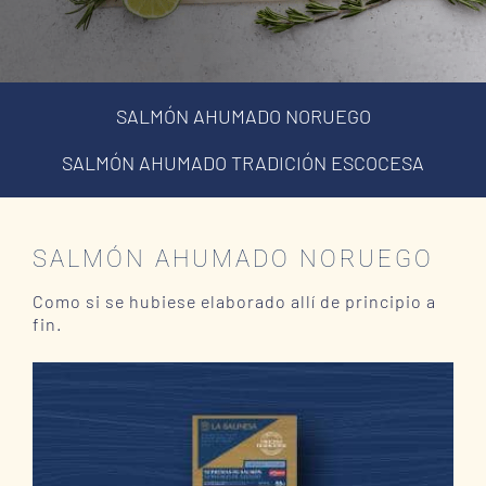
SALMÓN AHUMADO NORUEGO
SALMÓN AHUMADO TRADICIÓN ESCOCESA
SALMÓN AHUMADO NORUEGO
Como si se hubiese elaborado allí de principio a
fin.