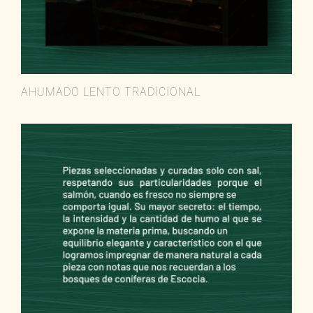
AHUMADO LENTO TRADICIONAL