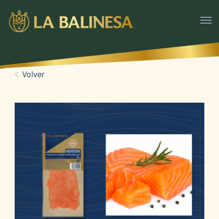
Volver