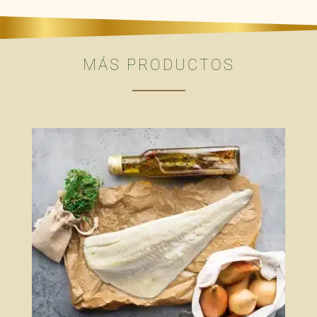
MÁS PRODUCTOS