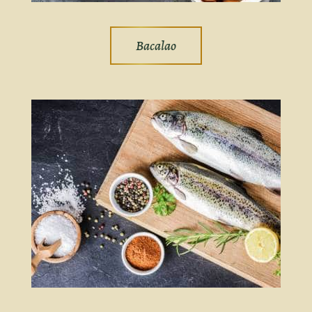
Bacalao