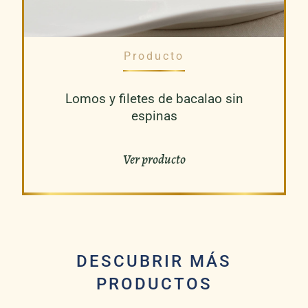
Producto
Lomos y filetes de bacalao sin
espinas
Ver producto
DESCUBRIR MÁS
PRODUCTOS