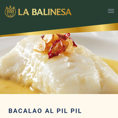
BACALAO AL PIL PIL