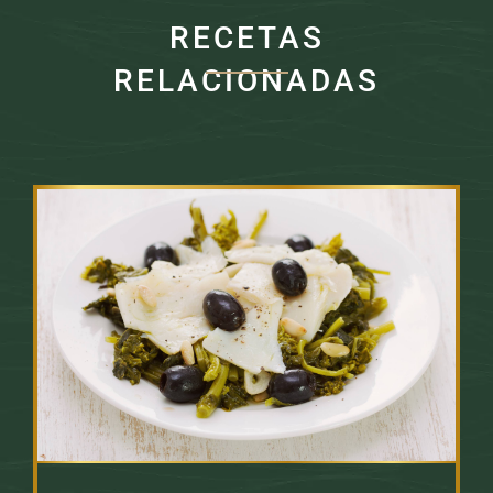
RECETAS
RELACIONADAS