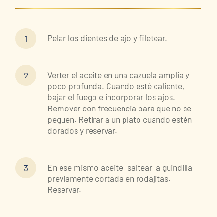
Pelar los dientes de ajo y filetear.
Verter el aceite en una cazuela amplia y
poco profunda. Cuando esté caliente,
bajar el fuego e incorporar los ajos.
Remover con frecuencia para que no se
peguen. Retirar a un plato cuando estén
dorados y reservar.
En ese mismo aceite, saltear la guindilla
previamente cortada en rodajitas.
Reservar.