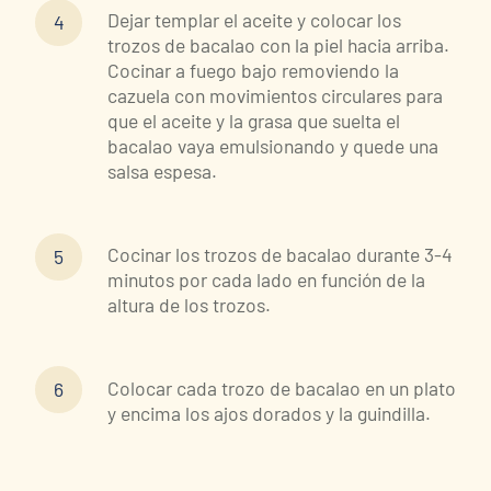
Dejar templar el aceite y colocar los
trozos de bacalao con la piel hacia arriba.
Cocinar a fuego bajo removiendo la
cazuela con movimientos circulares para
que el aceite y la grasa que suelta el
bacalao vaya emulsionando y quede una
salsa espesa.
Cocinar los trozos de bacalao durante 3-4
minutos por cada lado en función de la
altura de los trozos.
Colocar cada trozo de bacalao en un plato
y encima los ajos dorados y la guindilla.