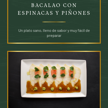
BACALAO CON
ESPINACAS Y PIÑONES
Un plato sano, lleno de sabor y muy fácil de
preparar