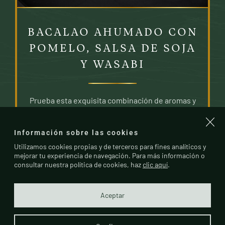
BACALAO AHUMADO CON
POMELO, SALSA DE SOJA
Y WASABI
Prueba esta exquisita combinación de aromas y
sabores
Información sobre las cookies
Utilizamos cookies propias y de terceros para fines analíticos y
mejorar tu experiencia de navegación. Para más información o
consultar nuestra política de cookies, haz
clic aquí
.
Aceptar